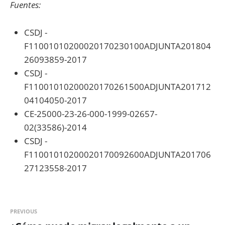
Fuentes:
CSDJ -
F11001010200020170230100ADJUNTA201804
26093859-2017
CSDJ -
F11001010200020170261500ADJUNTA201712
04104050-2017
CE-25000-23-26-000-1999-02657-
02(33586)-2014
CSDJ -
F11001010200020170092600ADJUNTA201706
27123558-2017
PREVIOUS