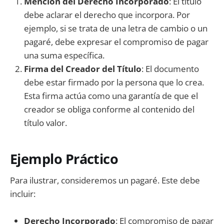
Mención del Derecho Incorporado
: El título
debe aclarar el derecho que incorpora. Por
ejemplo, si se trata de una letra de cambio o un
pagaré, debe expresar el compromiso de pagar
una suma específica.
Firma del Creador del Título
: El documento
debe estar firmado por la persona que lo crea.
Esta firma actúa como una garantía de que el
creador se obliga conforme al contenido del
título valor.
Ejemplo Práctico
Para ilustrar, consideremos un pagaré. Este debe
incluir:
Derecho Incorporado
: El compromiso de pagar