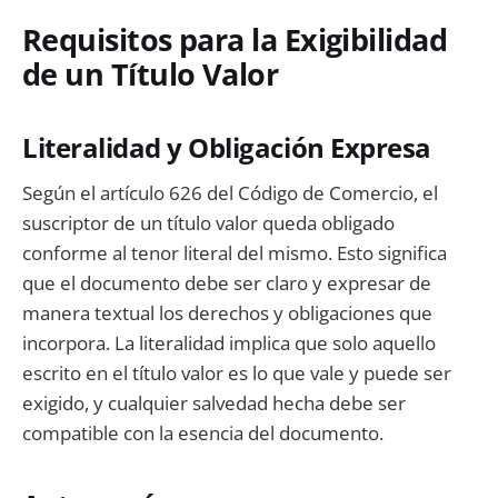
Requisitos para la Exigibilidad
de un Título Valor
Literalidad y Obligación Expresa
Según el artículo 626 del Código de Comercio, el
suscriptor de un título valor queda obligado
conforme al tenor literal del mismo. Esto significa
que el documento debe ser claro y expresar de
manera textual los derechos y obligaciones que
incorpora. La literalidad implica que solo aquello
escrito en el título valor es lo que vale y puede ser
exigido, y cualquier salvedad hecha debe ser
compatible con la esencia del documento.