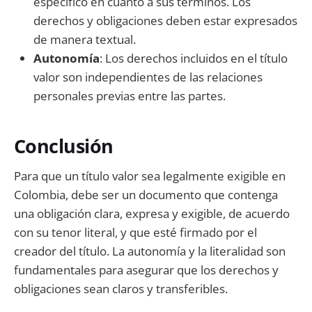
específico en cuanto a sus términos. Los
derechos y obligaciones deben estar expresados
de manera textual.
Autonomía
: Los derechos incluidos en el título
valor son independientes de las relaciones
personales previas entre las partes.
Conclusión
Para que un título valor sea legalmente exigible en
Colombia, debe ser un documento que contenga
una obligación clara, expresa y exigible, de acuerdo
con su tenor literal, y que esté firmado por el
creador del título. La autonomía y la literalidad son
fundamentales para asegurar que los derechos y
obligaciones sean claros y transferibles.