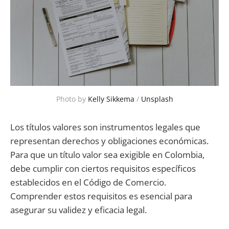
Photo by 
Kelly Sikkema
 / 
Unsplash
Los títulos valores son instrumentos legales que
representan derechos y obligaciones económicas.
Para que un título valor sea exigible en Colombia,
debe cumplir con ciertos requisitos específicos
establecidos en el Código de Comercio.
Comprender estos requisitos es esencial para
asegurar su validez y eficacia legal.