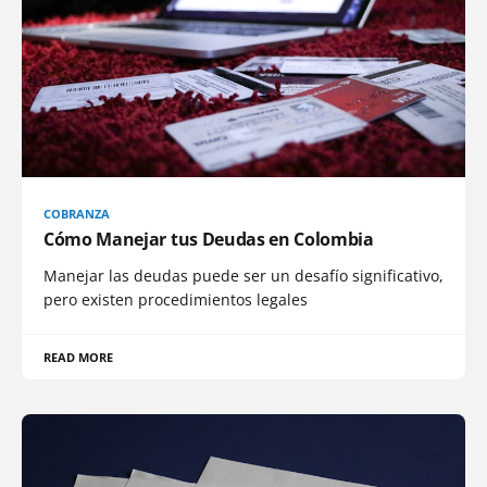
COBRANZA
Cómo Manejar tus Deudas en Colombia
Manejar las deudas puede ser un desafío significativo,
pero existen procedimientos legales
READ MORE