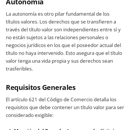
Autonomía
La autonomía es otro pilar fundamental de los
títulos valores. Los derechos que se transfieren a
través del título valor son independientes entre sí y
no están sujetos a las relaciones personales o
negocios jurídicos en los que el poseedor actual del
título no haya intervenido. Esto asegura que el título
valor tenga una vida propia y sus derechos sean
trasferibles.
Requisitos Generales
El artículo 621 del Código de Comercio detalla los
requisitos que debe contener un título valor para ser
considerado exigible: