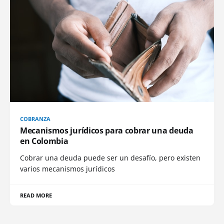
COBRANZA
Mecanismos jurídicos para cobrar una deuda
en Colombia
Cobrar una deuda puede ser un desafío, pero existen
varios mecanismos jurídicos
READ MORE