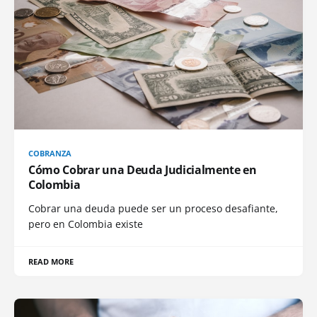
COBRANZA
Cómo Cobrar una Deuda Judicialmente en
Colombia
Cobrar una deuda puede ser un proceso desafiante,
pero en Colombia existe
READ MORE