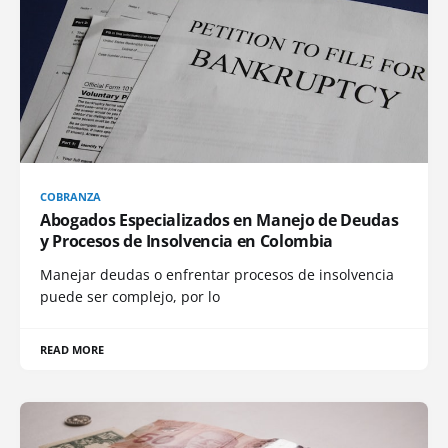
COBRANZA
Abogados Especializados en Manejo de Deudas
y Procesos de Insolvencia en Colombia
Manejar deudas o enfrentar procesos de insolvencia
puede ser complejo, por lo
READ MORE