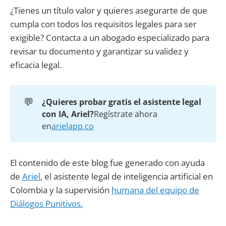
¿Tienes un título valor y quieres asegurarte de que
cumpla con todos los requisitos legales para ser
exigible? Contacta a un abogado especializado para
revisar tu documento y garantizar su validez y
eficacia legal.
💬
¿Quieres probar gratis el asistente legal 
con IA, Ariel?
Regístrate ahora
en
arielapp.co
El contenido de este blog fue generado con ayuda
de
Ariel
, el asistente legal de inteligencia artificial en
Colombia y la supervisión
humana del equipo de
Diálogos Punitivos.