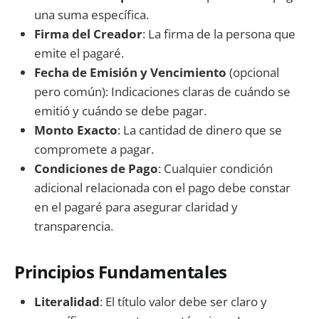
una suma específica.
Firma del Creador
: La firma de la persona que
emite el pagaré.
Fecha de Emisión y Vencimiento
(opcional
pero común): Indicaciones claras de cuándo se
emitió y cuándo se debe pagar.
Monto Exacto
: La cantidad de dinero que se
compromete a pagar.
Condiciones de Pago
: Cualquier condición
adicional relacionada con el pago debe constar
en el pagaré para asegurar claridad y
transparencia.
Principios Fundamentales
Literalidad
: El título valor debe ser claro y