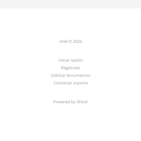
Ariel © 2026
Iniciar sesión
Regístrate
Solicitar documentos
Contactar soporte
Powered by Ghost