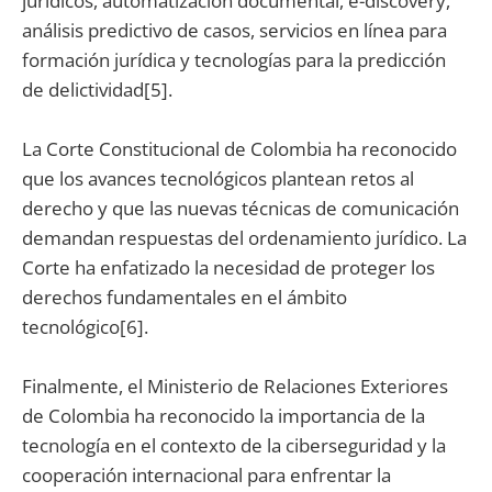
jurídicos, automatización documental, e-discovery,
análisis predictivo de casos, servicios en línea para
formación jurídica y tecnologías para la predicción
de delictividad[5].
La Corte Constitucional de Colombia ha reconocido
que los avances tecnológicos plantean retos al
derecho y que las nuevas técnicas de comunicación
demandan respuestas del ordenamiento jurídico. La
Corte ha enfatizado la necesidad de proteger los
derechos fundamentales en el ámbito
tecnológico[6].
Finalmente, el Ministerio de Relaciones Exteriores
de Colombia ha reconocido la importancia de la
tecnología en el contexto de la ciberseguridad y la
cooperación internacional para enfrentar la