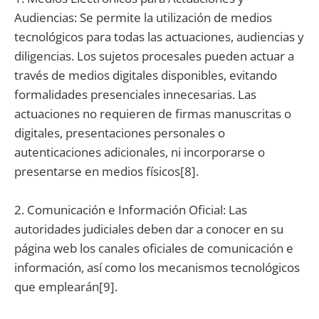
Audiencias: Se permite la utilización de medios
tecnológicos para todas las actuaciones, audiencias y
diligencias. Los sujetos procesales pueden actuar a
través de medios digitales disponibles, evitando
formalidades presenciales innecesarias. Las
actuaciones no requieren de firmas manuscritas o
digitales, presentaciones personales o
autenticaciones adicionales, ni incorporarse o
presentarse en medios físicos[8].
2. Comunicación e Información Oficial: Las
autoridades judiciales deben dar a conocer en su
página web los canales oficiales de comunicación e
información, así como los mecanismos tecnológicos
que emplearán[9].