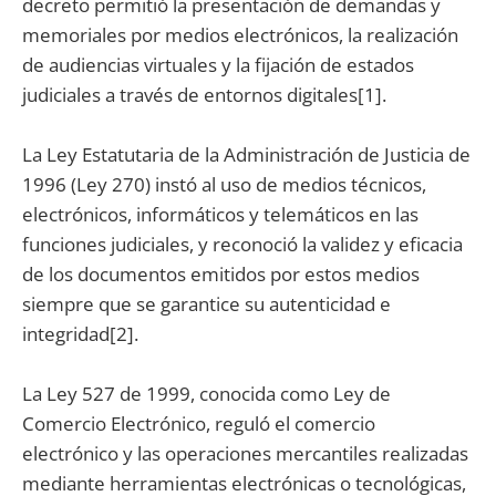
decreto permitió la presentación de demandas y
memoriales por medios electrónicos, la realización
de audiencias virtuales y la fijación de estados
judiciales a través de entornos digitales[1].
La Ley Estatutaria de la Administración de Justicia de
1996 (Ley 270) instó al uso de medios técnicos,
electrónicos, informáticos y telemáticos en las
funciones judiciales, y reconoció la validez y eficacia
de los documentos emitidos por estos medios
siempre que se garantice su autenticidad e
integridad[2].
La Ley 527 de 1999, conocida como Ley de
Comercio Electrónico, reguló el comercio
electrónico y las operaciones mercantiles realizadas
mediante herramientas electrónicas o tecnológicas,