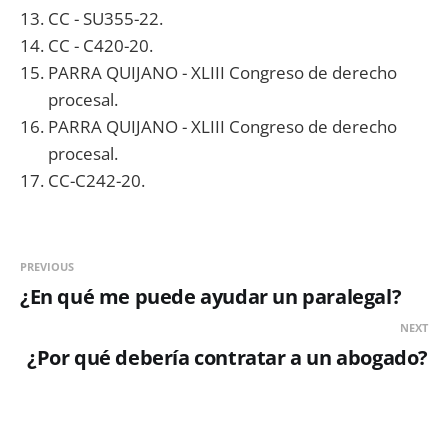
CC - SU355-22.
CC - C420-20.
PARRA QUIJANO - XLIII Congreso de derecho
procesal.
PARRA QUIJANO - XLIII Congreso de derecho
procesal.
CC-C242-20.
PREVIOUS
¿En qué me puede ayudar un paralegal?
NEXT
¿Por qué debería contratar a un abogado?