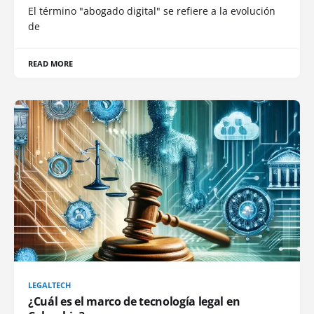
El término "abogado digital" se refiere a la evolución
de
READ MORE
LEGALTECH
¿Cuál es el marco de tecnología legal en