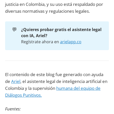
justicia en Colombia, y su uso está respaldado por
diversas normativas y regulaciones legales.
💬
¿Quieres probar gratis el asistente legal 
con IA, Ariel?
Regístrate ahora en
arielapp.co
El contenido de este blog fue generado con ayuda
de
Ariel
, el asistente legal de inteligencia artificial en
Colombia y la supervisión
humana del equipo de
Diálogos Punitivos.
Fuentes: