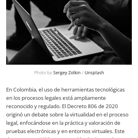
Photo by 
Sergey Zolkin
 / 
Unsplash
En Colombia, el uso de herramientas tecnológicas
en los procesos legales está ampliamente
reconocido y regulado. El Decreto 806 de 2020
originó un debate sobre la virtualidad en el proceso
legal, enfocándose en la práctica y valoración de
pruebas electrónicas y en entornos virtuales. Este