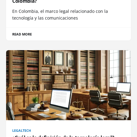
Colombia?
En Colombia, el marco legal relacionado con la
tecnología y las comunicaciones
READ MORE
LEGALTECH