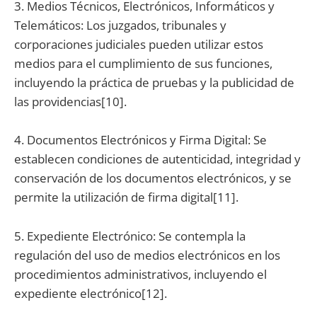
3. Medios Técnicos, Electrónicos, Informáticos y
Telemáticos: Los juzgados, tribunales y
corporaciones judiciales pueden utilizar estos
medios para el cumplimiento de sus funciones,
incluyendo la práctica de pruebas y la publicidad de
las providencias[10].
4. Documentos Electrónicos y Firma Digital: Se
establecen condiciones de autenticidad, integridad y
conservación de los documentos electrónicos, y se
permite la utilización de firma digital[11].
5. Expediente Electrónico: Se contempla la
regulación del uso de medios electrónicos en los
procedimientos administrativos, incluyendo el
expediente electrónico[12].