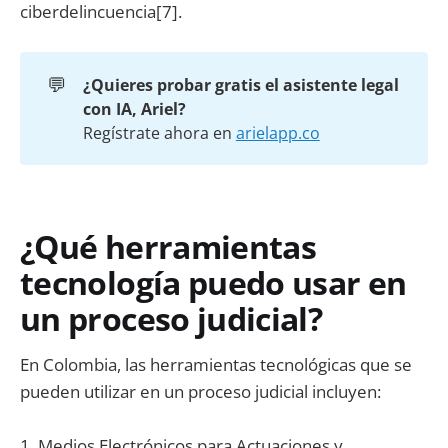
ciberdelincuencia[7].
💬
¿Quieres probar gratis el asistente legal 
con IA, Ariel?
Regístrate ahora en
arielapp.co
¿Qué herramientas
tecnología puedo usar en
un proceso judicial?
En Colombia, las herramientas tecnológicas que se
pueden utilizar en un proceso judicial incluyen:
1. Medios Electrónicos para Actuaciones y