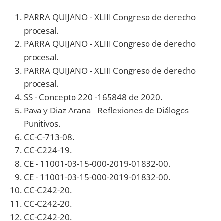
PARRA QUIJANO - XLIII Congreso de derecho
procesal.
PARRA QUIJANO - XLIII Congreso de derecho
procesal.
PARRA QUIJANO - XLIII Congreso de derecho
procesal.
SS - Concepto 220 -165848 de 2020.
Pava y Diaz Arana - Reflexiones de Diálogos
Punitivos.
CC-C-713-08.
CC-C224-19.
CE - 11001-03-15-000-2019-01832-00.
CE - 11001-03-15-000-2019-01832-00.
CC-C242-20.
CC-C242-20.
CC-C242-20.