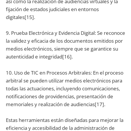
así como la realización de audiencias virtuales y la
fijación de estados judiciales en entornos
digitales[15].
9. Prueba Electrónica y Evidencia Digital: Se reconoce
la validez y eficacia de los documentos emitidos por
medios electrónicos, siempre que se garantice su
autenticidad e integridad[16].
10. Uso de TIC en Procesos Arbitrales: En el proceso
arbitral se pueden utilizar medios electrónicos para
todas las actuaciones, incluyendo comunicaciones,
notificaciones de providencias, presentación de
memoriales y realización de audiencias[17].
Estas herramientas están diseñadas para mejorar la
eficiencia y accesibilidad de la administración de