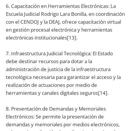
6. Capacitación en Herramientas Electrónicas: La
Escuela Judicial Rodrigo Lara Bonilla, en coordinación
con el CENDOJ y la DEAJ, ofrece capacitación virtual
en gestión procesal electrónica y herramientas
electrónicas institucionales[13].
7. Infraestructura Judicial Tecnológica: El Estado
debe destinar recursos para dotar a la
administración de justicia de la infraestructura
tecnológica necesaria para garantizar el acceso y la
realización de actuaciones por medio de
herramientas y canales digitales seguros[14].
8. Presentación de Demandas y Memoriales
Electrónicos: Se permite la presentación de
demandas y memoriales por medios electrónicos,