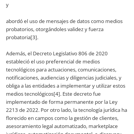
y
abordó el uso de mensajes de datos como medios
probatorios, otorgándoles validez y fuerza
probatoria[3].
Además, el Decreto Legislativo 806 de 2020
estableció el uso preferencial de medios
tecnológicos para actuaciones, comunicaciones,
notificaciones, audiencias y diligencias judiciales, y
obliga a las entidades a implementar y utilizar estos
medios tecnológicos[4]. Este decreto fue
implementado de forma permanente por la Ley
2213 de 2022. Por otro lado, la tecnología jurídica ha
florecido en campos como la gestión de clientes,
asesoramiento legal automatizado, marketplace