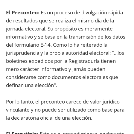
El Preconteo:
Es un proceso de divulgación rápida
de resultados que se realiza el mismo día de la
jornada electoral. Su propósito es meramente
informativo y se basa en la transmisión de los datos
del formulario E-14. Como lo ha reiterado la
jurisprudencia y la propia autoridad electoral: "...los
boletines expedidos por la Registraduría tienen
mero carácter informativo y jamás pueden
considerarse como documentos electorales que
definan una elección".
Por lo tanto, el preconteo carece de valor jurídico
vinculante y no puede ser utilizado como base para
la declaratoria oficial de una elección.
El Escrutinio:
Este es el procedimiento legalmente