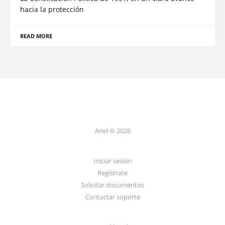
hacia la protección
READ MORE
Ariel © 2026
Iniciar sesión
Regístrate
Solicitar documentos
Contactar soporte