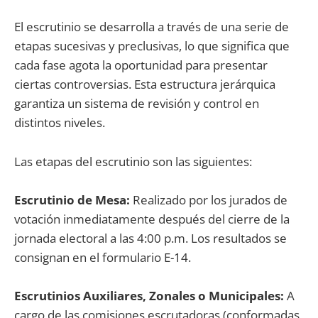
El escrutinio se desarrolla a través de una serie de
etapas sucesivas y preclusivas, lo que significa que
cada fase agota la oportunidad para presentar
ciertas controversias. Esta estructura jerárquica
garantiza un sistema de revisión y control en
distintos niveles.
Las etapas del escrutinio son las siguientes:
Escrutinio de Mesa:
Realizado por los jurados de
votación inmediatamente después del cierre de la
jornada electoral a las 4:00 p.m. Los resultados se
consignan en el formulario E-14.
Escrutinios Auxiliares, Zonales o Municipales:
A
cargo de las comisiones escrutadoras (conformadas