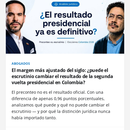
ABOGADOS
El margen más ajustado del siglo: ¿puede el
escrutinio cambiar el resultado de la segunda
vuelta presidencial en Colombia?
El preconteo no es el resultado oficial. Con una
diferencia de apenas 0,96 puntos porcentuales,
analizamos qué puede y qué no puede cambiar el
escrutinio — y por qué la distinción jurídica nunca
había importado tanto.