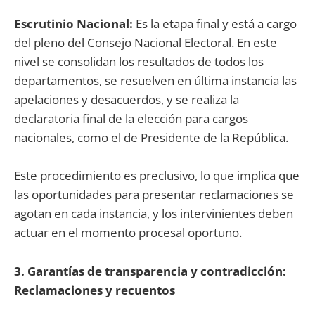
Escrutinio Nacional:
Es la etapa final y está a cargo
del pleno del Consejo Nacional Electoral. En este
nivel se consolidan los resultados de todos los
departamentos, se resuelven en última instancia las
apelaciones y desacuerdos, y se realiza la
declaratoria final de la elección para cargos
nacionales, como el de Presidente de la República.
Este procedimiento es preclusivo, lo que implica que
las oportunidades para presentar reclamaciones se
agotan en cada instancia, y los intervinientes deben
actuar en el momento procesal oportuno.
3. Garantías de transparencia y contradicción:
Reclamaciones y recuentos