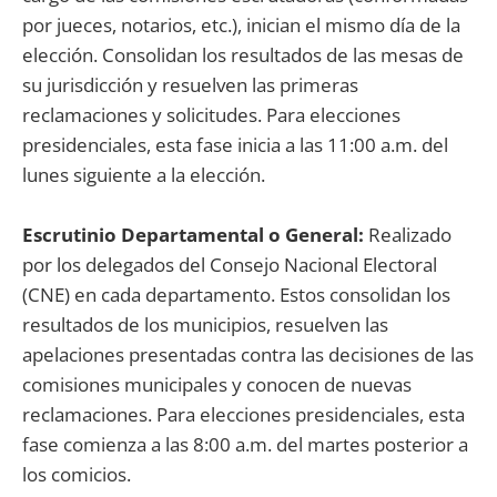
por jueces, notarios, etc.), inician el mismo día de la
elección. Consolidan los resultados de las mesas de
su jurisdicción y resuelven las primeras
reclamaciones y solicitudes. Para elecciones
presidenciales, esta fase inicia a las 11:00 a.m. del
lunes siguiente a la elección.
Escrutinio Departamental o General:
Realizado
por los delegados del Consejo Nacional Electoral
(CNE) en cada departamento. Estos consolidan los
resultados de los municipios, resuelven las
apelaciones presentadas contra las decisiones de las
comisiones municipales y conocen de nuevas
reclamaciones. Para elecciones presidenciales, esta
fase comienza a las 8:00 a.m. del martes posterior a
los comicios.