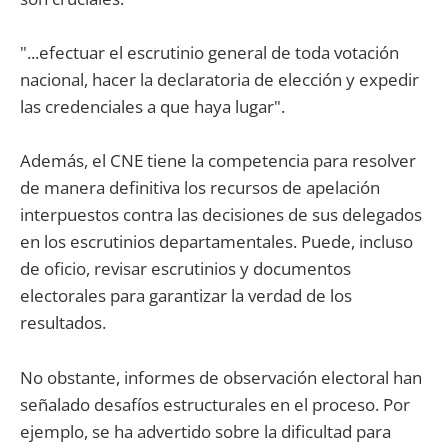
"...efectuar el escrutinio general de toda votación
nacional, hacer la declaratoria de elección y expedir
las credenciales a que haya lugar".
Además, el CNE tiene la competencia para resolver
de manera definitiva los recursos de apelación
interpuestos contra las decisiones de sus delegados
en los escrutinios departamentales. Puede, incluso
de oficio, revisar escrutinios y documentos
electorales para garantizar la verdad de los
resultados.
No obstante, informes de observación electoral han
señalado desafíos estructurales en el proceso. Por
ejemplo, se ha advertido sobre la dificultad para