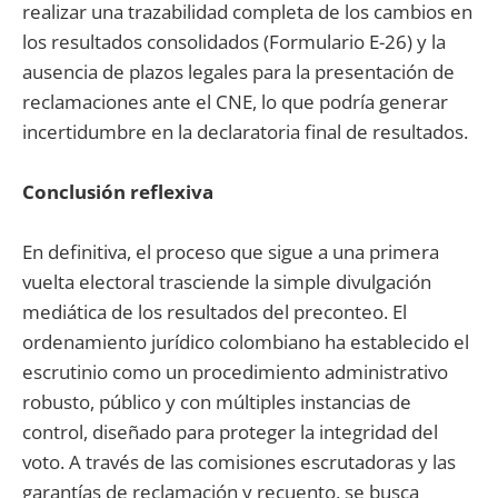
realizar una trazabilidad completa de los cambios en
los resultados consolidados (Formulario E-26) y la
ausencia de plazos legales para la presentación de
reclamaciones ante el CNE, lo que podría generar
incertidumbre en la declaratoria final de resultados.
Conclusión reflexiva
En definitiva, el proceso que sigue a una primera
vuelta electoral trasciende la simple divulgación
mediática de los resultados del preconteo. El
ordenamiento jurídico colombiano ha establecido el
escrutinio como un procedimiento administrativo
robusto, público y con múltiples instancias de
control, diseñado para proteger la integridad del
voto. A través de las comisiones escrutadoras y las
garantías de reclamación y recuento, se busca