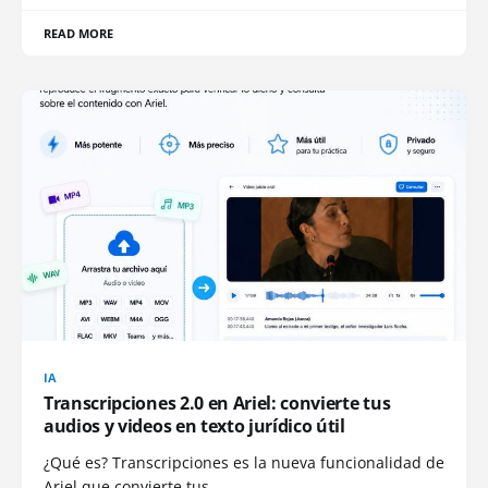
READ MORE
IA
Transcripciones 2.0 en Ariel: convierte tus
audios y videos en texto jurídico útil
¿Qué es? Transcripciones es la nueva funcionalidad de
Ariel que convierte tus