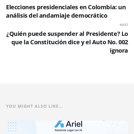
Elecciones presidenciales en Colombia: un
análisis del andamiaje democrático
NEXT
¿Quién puede suspender al Presidente? Lo
que la Constitución dice y el Auto No. 002
ignora
YOU MIGHT ALSO LIKE...