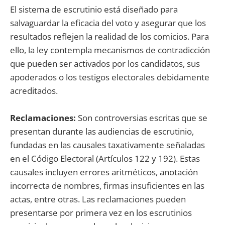
El sistema de escrutinio está diseñado para
salvaguardar la eficacia del voto y asegurar que los
resultados reflejen la realidad de los comicios. Para
ello, la ley contempla mecanismos de contradicción
que pueden ser activados por los candidatos, sus
apoderados o los testigos electorales debidamente
acreditados.
Reclamaciones:
Son controversias escritas que se
presentan durante las audiencias de escrutinio,
fundadas en las causales taxativamente señaladas
en el Código Electoral (Artículos 122 y 192). Estas
causales incluyen errores aritméticos, anotación
incorrecta de nombres, firmas insuficientes en las
actas, entre otras. Las reclamaciones pueden
presentarse por primera vez en los escrutinios