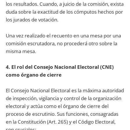
los resultados. Cuando, a juicio de la comisión, exista
duda sobre la exactitud de los cómputos hechos por
los jurados de votación.
Una vez realizado el recuento en una mesa por una
comisión escrutadora, no procederá otro sobre la
misma mesa.
4. El rol del Consejo Nacional Electoral (CNE)
como órgano de cierre
El Consejo Nacional Electoral es la máxima autoridad
de inspección, vigilancia y control de la organización
electoral y actúa como el órgano de cierre del
proceso de escrutinio. Sus funciones, consagradas
en la Constitución (Art. 265) y el Código Electoral,
son cruciales: