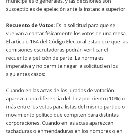
municipales o generales, y las decisiones son
susceptibles de apelación ante la instancia superior.
Recuento de Votos:
Es la solicitud para que se
vuelvan a contar físicamente los votos de una mesa.
El artículo 164 del Código Electoral establece que las
comisiones escrutadoras podrán verificar el
recuento a petición de parte. La norma es
imperativa y no permite negar la solicitud en los
siguientes casos:
Cuando en las actas de los jurados de votación
aparezca una diferencia del diez por ciento (10%) o
más entre los votos para listas del mismo partido o
movimiento político que compiten para distintas
corporaciones. Cuando en las actas aparezcan
tachaduras o enmendaduras en los nombres o en