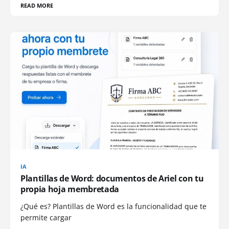
READ MORE
IA
Plantillas de Word: documentos de Ariel con tu
propia hoja membretada
¿Qué es? Plantillas de Word es la funcionalidad que te
permite cargar