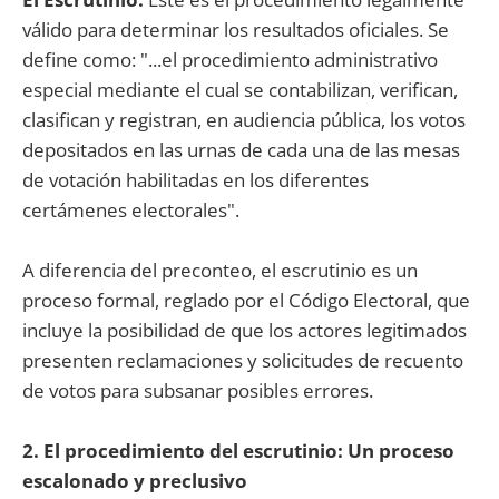
válido para determinar los resultados oficiales. Se
define como: "...el procedimiento administrativo
especial mediante el cual se contabilizan, verifican,
clasifican y registran, en audiencia pública, los votos
depositados en las urnas de cada una de las mesas
de votación habilitadas en los diferentes
certámenes electorales".
A diferencia del preconteo, el escrutinio es un
proceso formal, reglado por el Código Electoral, que
incluye la posibilidad de que los actores legitimados
presenten reclamaciones y solicitudes de recuento
de votos para subsanar posibles errores.
2. El procedimiento del escrutinio: Un proceso
escalonado y preclusivo