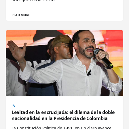
READ MORE
IA
Lealtad en la encrucijada: el dilema de la doble
nacionalidad en la Presidencia de Colombia
La Constitución Política de 1991, en un claro avance