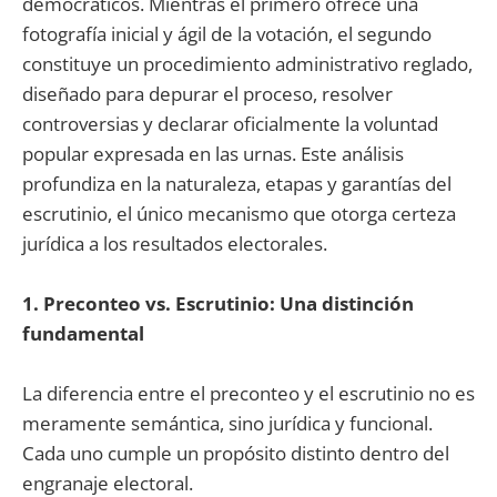
democráticos. Mientras el primero ofrece una
fotografía inicial y ágil de la votación, el segundo
constituye un procedimiento administrativo reglado,
diseñado para depurar el proceso, resolver
controversias y declarar oficialmente la voluntad
popular expresada en las urnas. Este análisis
profundiza en la naturaleza, etapas y garantías del
escrutinio, el único mecanismo que otorga certeza
jurídica a los resultados electorales.
1. Preconteo vs. Escrutinio: Una distinción
fundamental
La diferencia entre el preconteo y el escrutinio no es
meramente semántica, sino jurídica y funcional.
Cada uno cumple un propósito distinto dentro del
engranaje electoral.