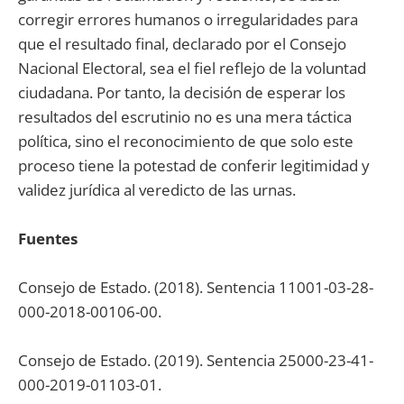
corregir errores humanos o irregularidades para
que el resultado final, declarado por el Consejo
Nacional Electoral, sea el fiel reflejo de la voluntad
ciudadana. Por tanto, la decisión de esperar los
resultados del escrutinio no es una mera táctica
política, sino el reconocimiento de que solo este
proceso tiene la potestad de conferir legitimidad y
validez jurídica al veredicto de las urnas.
Fuentes
Consejo de Estado. (2018). Sentencia 11001-03-28-
000-2018-00106-00.
Consejo de Estado. (2019). Sentencia 25000-23-41-
000-2019-01103-01.