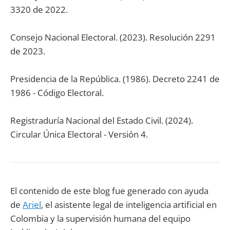
3320 de 2022.
Consejo Nacional Electoral. (2023). Resolución 2291
de 2023.
Presidencia de la República. (1986). Decreto 2241 de
1986 - Código Electoral.
Registraduría Nacional del Estado Civil. (2024).
Circular Única Electoral - Versión 4.
El contenido de este blog fue generado con ayuda
de
Ariel
, el asistente legal de inteligencia artificial en
Colombia y la supervisión humana del equipo