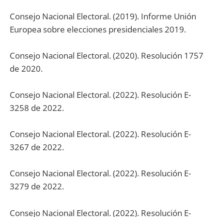
Consejo Nacional Electoral. (2019). Informe Unión
Europea sobre elecciones presidenciales 2019.
Consejo Nacional Electoral. (2020). Resolución 1757
de 2020.
Consejo Nacional Electoral. (2022). Resolución E-
3258 de 2022.
Consejo Nacional Electoral. (2022). Resolución E-
3267 de 2022.
Consejo Nacional Electoral. (2022). Resolución E-
3279 de 2022.
Consejo Nacional Electoral. (2022). Resolución E-