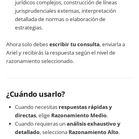
jurídicos complejos, construcción de líneas
jurisprudenciales extensas, interpretación
detallada de normas o elaboración de
estrategias.
Ahora solo debes
escribir tu consulta
, enviarla a
Ariel y recibirás la respuesta según el nivel de
razonamiento seleccionado.
¿Cuándo usarlo?
Cuando necesitas
respuestas rápidas y
directas
, elige
Razonamiento Medio
.
Cuando requieras un
análisis exhaustivo y
detallado
, selecciona
Razonamiento Alto
.