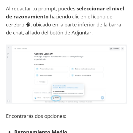
Al redactar tu prompt, puedes
seleccionar el nivel
de razonamiento
haciendo clic en el ícono de
cerebro 🧠, ubicado en la parte inferior de la barra
de chat, al lado del botón de Adjuntar.
Encontrarás dos opciones:
Razonamiento Medio