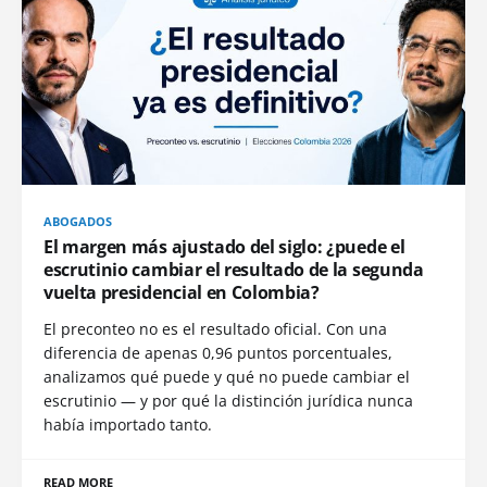
ABOGADOS
El margen más ajustado del siglo: ¿puede el
escrutinio cambiar el resultado de la segunda
vuelta presidencial en Colombia?
El preconteo no es el resultado oficial. Con una
diferencia de apenas 0,96 puntos porcentuales,
analizamos qué puede y qué no puede cambiar el
escrutinio — y por qué la distinción jurídica nunca
había importado tanto.
READ MORE