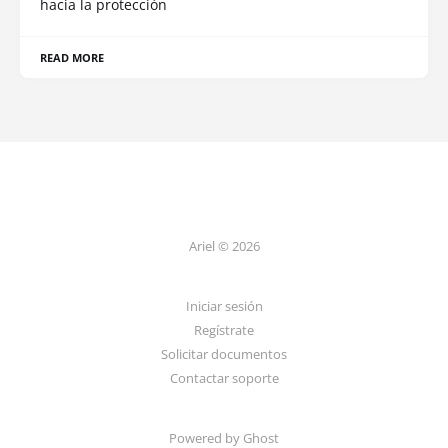
hacia la protección
READ MORE
Ariel © 2026
Iniciar sesión
Regístrate
Solicitar documentos
Contactar soporte
Powered by Ghost