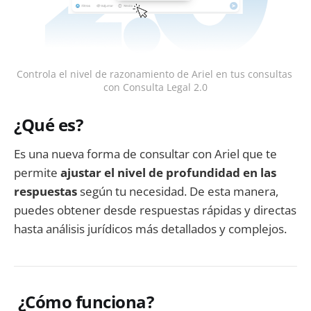
Controla el nivel de razonamiento de Ariel en tus consultas 
con Consulta Legal 2.0
¿Qué es?
Es una nueva forma de consultar con Ariel que te
permite
ajustar el nivel de profundidad en las
respuestas
según tu necesidad. De esta manera,
puedes obtener desde respuestas rápidas y directas
hasta análisis jurídicos más detallados y complejos.
¿Cómo funciona?