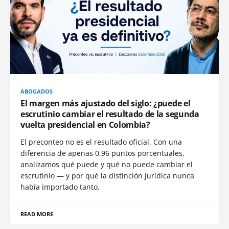
ABOGADOS
El margen más ajustado del siglo: ¿puede el
escrutinio cambiar el resultado de la segunda
vuelta presidencial en Colombia?
El preconteo no es el resultado oficial. Con una
diferencia de apenas 0,96 puntos porcentuales,
analizamos qué puede y qué no puede cambiar el
escrutinio — y por qué la distinción jurídica nunca
había importado tanto.
READ MORE