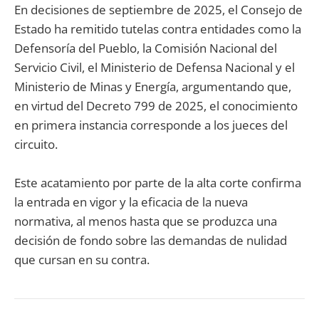
En decisiones de septiembre de 2025, el Consejo de
Estado ha remitido tutelas contra entidades como la
Defensoría del Pueblo, la Comisión Nacional del
Servicio Civil, el Ministerio de Defensa Nacional y el
Ministerio de Minas y Energía, argumentando que,
en virtud del Decreto 799 de 2025, el conocimiento
en primera instancia corresponde a los jueces del
circuito.
Este acatamiento por parte de la alta corte confirma
la entrada en vigor y la eficacia de la nueva
normativa, al menos hasta que se produzca una
decisión de fondo sobre las demandas de nulidad
que cursan en su contra.