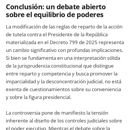
Conclusión: un debate abierto
sobre el equilibrio de poderes
La modificación de las reglas de reparto de la acción
de tutela contra el Presidente de la República
materializada en el Decreto 799 de 2025 representa
un cambio significativo con profundas implicaciones.
Si bien se fundamenta en una interpretación sólida
de la jurisprudencia constitucional que distingue
entre reparto y competencia y busca promover la
imparcialidad y la desconcentración judicial, no está
exenta de cuestionamientos sobre su conveniencia
y sobre la figura presidencial.
La controversia pone de manifiesto la tensión
inherente al diseño de los controles judiciales sobre
el poder ejecutivo. Mientras el debate sobre la