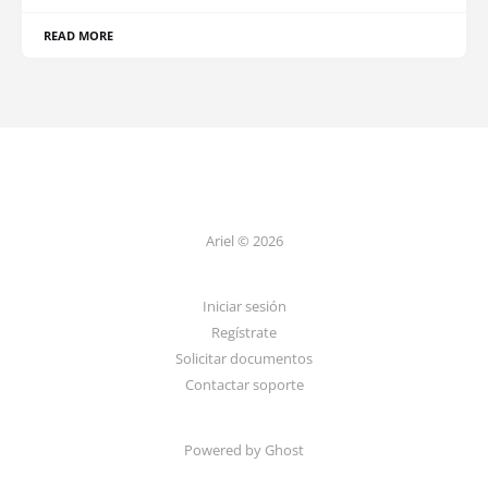
READ MORE
Ariel © 2026
Iniciar sesión
Regístrate
Solicitar documentos
Contactar soporte
Powered by Ghost