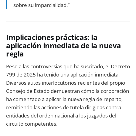
sobre su imparcialidad.”
Implicaciones prácticas: la
aplicación inmediata de la nueva
regla
Pese a las controversias que ha suscitado, el Decreto
799 de 2025 ha tenido una aplicación inmediata.
Diversos autos interlocutorios recientes del propio
Consejo de Estado demuestran cómo la corporación
ha comenzado a aplicar la nueva regla de reparto,
remitiendo las acciones de tutela dirigidas contra
entidades del orden nacional a los juzgados del
circuito competentes.