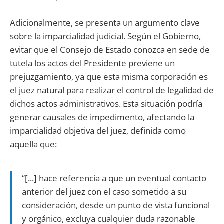
Adicionalmente, se presenta un argumento clave
sobre la imparcialidad judicial. Según el Gobierno,
evitar que el Consejo de Estado conozca en sede de
tutela los actos del Presidente previene un
prejuzgamiento, ya que esta misma corporación es
el juez natural para realizar el control de legalidad de
dichos actos administrativos. Esta situación podría
generar causales de impedimento, afectando la
imparcialidad objetiva del juez, definida como
aquella que:
“[...] hace referencia a que un eventual contacto
anterior del juez con el caso sometido a su
consideración, desde un punto de vista funcional
y orgánico, excluya cualquier duda razonable