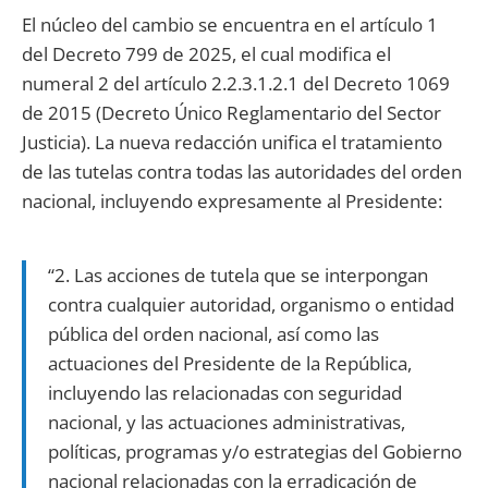
El núcleo del cambio se encuentra en el artículo 1
del Decreto 799 de 2025, el cual modifica el
numeral 2 del artículo 2.2.3.1.2.1 del Decreto 1069
de 2015 (Decreto Único Reglamentario del Sector
Justicia). La nueva redacción unifica el tratamiento
de las tutelas contra todas las autoridades del orden
nacional, incluyendo expresamente al Presidente:
“2. Las acciones de tutela que se interpongan
contra cualquier autoridad, organismo o entidad
pública del orden nacional, así como las
actuaciones del Presidente de la República,
incluyendo las relacionadas con seguridad
nacional, y las actuaciones administrativas,
políticas, programas y/o estrategias del Gobierno
nacional relacionadas con la erradicación de