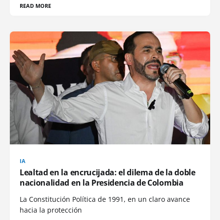
READ MORE
IA
Lealtad en la encrucijada: el dilema de la doble
nacionalidad en la Presidencia de Colombia
La Constitución Política de 1991, en un claro avance
hacia la protección