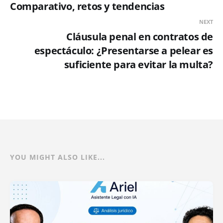
Comparativo, retos y tendencias
NEXT
Cláusula penal en contratos de
espectáculo: ¿Presentarse a pelear es
suficiente para evitar la multa?
YOU MIGHT ALSO LIKE...