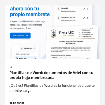
IA
Plantillas de Word: documentos de Ariel con tu
propia hoja membretada
¿Qué es? Plantillas de Word es la funcionalidad que te
permite cargar
READ MORE