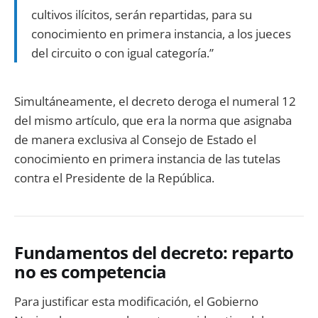
cultivos ilícitos, serán repartidas, para su
conocimiento en primera instancia, a los jueces
del circuito o con igual categoría.”
Simultáneamente, el decreto deroga el numeral 12
del mismo artículo, que era la norma que asignaba
de manera exclusiva al Consejo de Estado el
conocimiento en primera instancia de las tutelas
contra el Presidente de la República.
Fundamentos del decreto: reparto
no es competencia
Para justificar esta modificación, el Gobierno