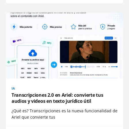
IA
Transcripciones 2.0 en Ariel: convierte tus
audios y videos en texto jurídico útil
¿Qué es? Transcripciones es la nueva funcionalidad de
Ariel que convierte tus