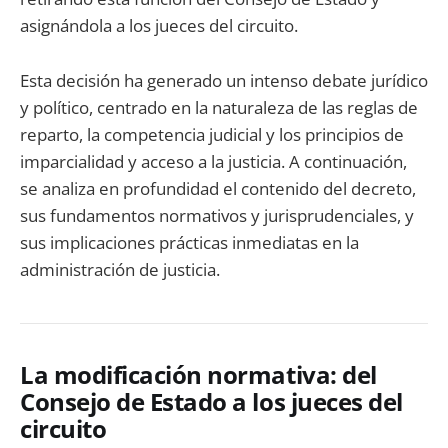
asignándola a los jueces del circuito.
Esta decisión ha generado un intenso debate jurídico
y político, centrado en la naturaleza de las reglas de
reparto, la competencia judicial y los principios de
imparcialidad y acceso a la justicia. A continuación,
se analiza en profundidad el contenido del decreto,
sus fundamentos normativos y jurisprudenciales, y
sus implicaciones prácticas inmediatas en la
administración de justicia.
La modificación normativa: del
Consejo de Estado a los jueces del
circuito