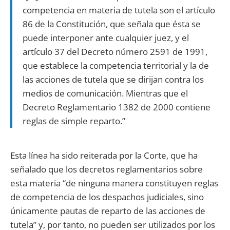
competencia en materia de tutela son el artículo
86 de la Constitución, que señala que ésta se
puede interponer ante cualquier juez, y el
artículo 37 del Decreto número 2591 de 1991,
que establece la competencia territorial y la de
las acciones de tutela que se dirijan contra los
medios de comunicación. Mientras que el
Decreto Reglamentario 1382 de 2000 contiene
reglas de simple reparto.”
Esta línea ha sido reiterada por la Corte, que ha
señalado que los decretos reglamentarios sobre
esta materia “de ninguna manera constituyen reglas
de competencia de los despachos judiciales, sino
únicamente pautas de reparto de las acciones de
tutela” y, por tanto, no pueden ser utilizados por los