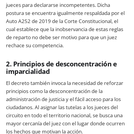
jueces para declararse incompetentes. Dicha
postura se encuentra igualmente respaldada por el
Auto A252 de 2019 de la Corte Constitucional, el
cual establece que la inobservancia de estas reglas
de reparto no debe ser motivo para que un juez
rechace su competencia.
2. Principios de desconcentración e
imparcialidad
El decreto también invoca la necesidad de reforzar
principios como la desconcentración de la
administración de justicia y el fácil acceso para los
ciudadanos. Al asignar las tutelas a los jueces del
circuito en todo el territorio nacional, se busca una
mayor cercanía del juez con el lugar donde ocurren
los hechos que motivan la acción.