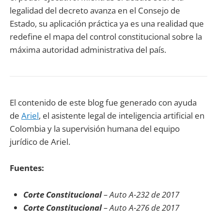
legalidad del decreto avanza en el Consejo de
Estado, su aplicación práctica ya es una realidad que
redefine el mapa del control constitucional sobre la
máxima autoridad administrativa del país.
El contenido de este blog fue generado con ayuda
de
Ariel
, el asistente legal de inteligencia artificial en
Colombia y la supervisión humana del equipo
jurídico de Ariel.
Fuentes:
Corte Constitucional
– Auto A-232 de 2017
Corte Constitucional
– Auto A-276 de 2017