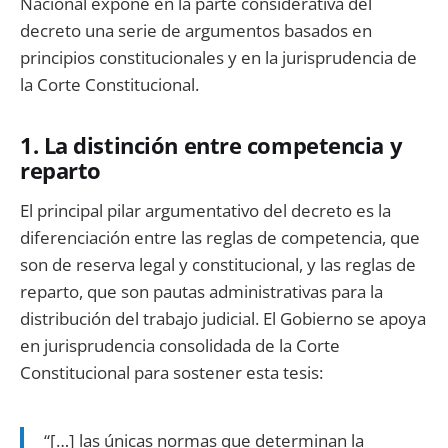
Nacional expone en la parte considerativa del
decreto una serie de argumentos basados en
principios constitucionales y en la jurisprudencia de
la Corte Constitucional.
1. La distinción entre competencia y
reparto
El principal pilar argumentativo del decreto es la
diferenciación entre las reglas de competencia, que
son de reserva legal y constitucional, y las reglas de
reparto, que son pautas administrativas para la
distribución del trabajo judicial. El Gobierno se apoya
en jurisprudencia consolidada de la Corte
Constitucional para sostener esta tesis:
“[…] las únicas normas que determinan la