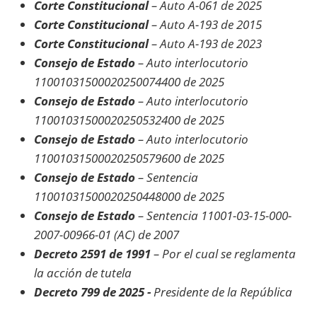
Corte Constitucional
– Auto A-061 de 2025
Corte Constitucional
– Auto A-193 de 2015
Corte Constitucional
– Auto A-193 de 2023
Consejo de Estado
– Auto interlocutorio
11001031500020250074400 de 2025
Consejo de Estado
– Auto interlocutorio
11001031500020250532400 de 2025
Consejo de Estado
– Auto interlocutorio
11001031500020250579600 de 2025
Consejo de Estado
– Sentencia
11001031500020250448000 de 2025
Consejo de Estado
– Sentencia 11001-03-15-000-
2007-00966-01 (AC) de 2007
Decreto 2591 de 1991
– Por el cual se reglamenta
la acción de tutela
Decreto 799 de 2025 -
Presidente de la República